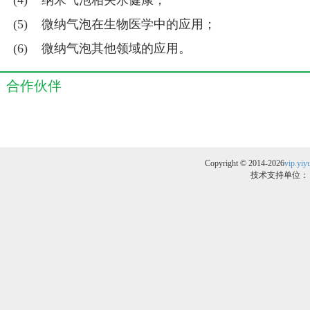
(4) 纳米气泡相关水健康；
(5) 微纳气泡在生物医学中的应用；
(6) 微纳气泡其他领域的应用。
合作伙伴
Copyright © 2014-2026
vip.yi
技术支持单位：