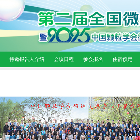
特邀报告人介绍
会议日程
参会报名
住宿预定