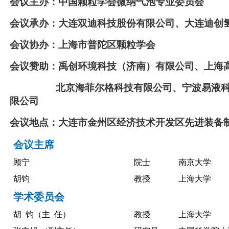
会议主办：中国颗粒学会微纳气泡专业委员会
会议承办：大连双迪科技股份有限公司、大连迪创
会议协办：上海市普陀区颗粒学会
会议赞助：
禹创环境科技（济南）有限公司、上海
北京海菲尔格科技有限公司、宁波易液科技
限公司
会议地点：大连市金州区经济技术开发区先进装备制
会议主席
顾宁
院士
南京大学
胡钧
教授
上海大学
学术委员会
胡
钧（主
任）
教授
上海大学